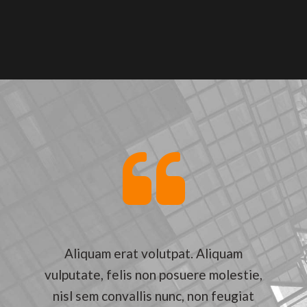
Aliquam erat volutpat. Aliquam
vulputate, felis non posuere molestie,
nisl sem convallis nunc, non feugiat