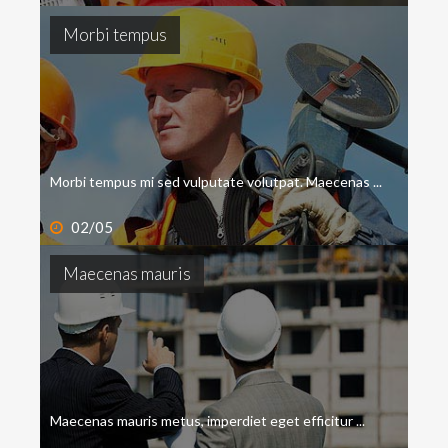
Morbi
tempus
Morbi tempus mi sed vulputate volutpat. Maecenas ...
02/05
Maecenas
mauris
Maecenas mauris metus, imperdiet eget efficitur ...