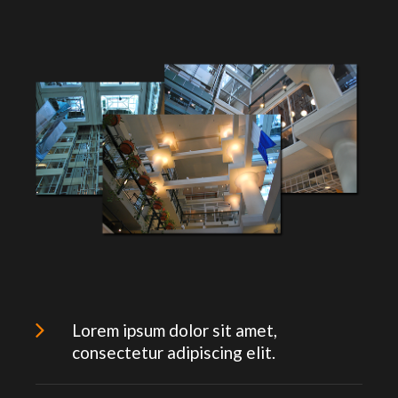
Lorem ipsum dolor sit amet,
consectetur adipiscing elit.