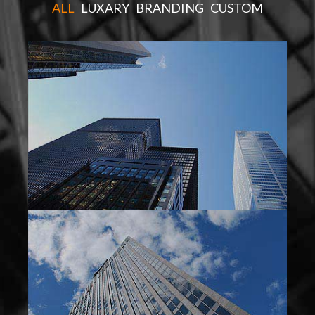
ALL
LUXARY
BRANDING
CUSTOM