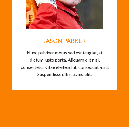
JASON PARKER
Nunc pulvinar metus sed est feugiat, at
dictum justo porta. Aliquam elit nisl,
consectetur vitae eleifend ut, consequat a mi.
Suspendisse ultrices nislelit.