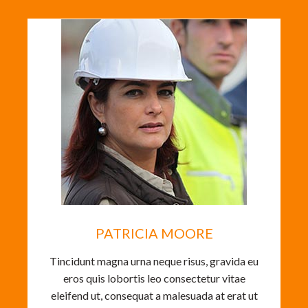
PATRICIA MOORE
Tincidunt magna urna neque risus, gravida eu
eros quis lobortis leo consectetur vitae
eleifend ut, consequat a malesuada at erat ut