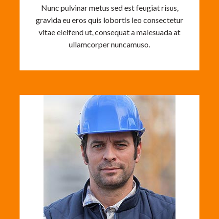
Nunc pulvinar metus sed est feugiat risus,
gravida eu eros quis lobortis leo consectetur
vitae eleifend ut, consequat a malesuada at
ullamcorper nuncamuso.