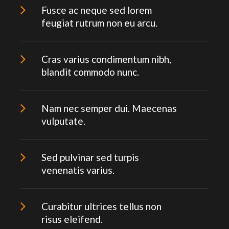
Fusce ac neque sed lorem
feugiat rutrum non eu arcu.
Cras varius condimentum nibh,
blandit commodo nunc.
Nam nec semper dui. Maecenas
vulputate.
Sed pulvinar sed turpis
venenatis varius.
Curabitur ultrices tellus non
risus eleifend.