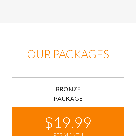
OUR
PACKAGES
BRONZE
PACKAGE
$19.99
PER MONTH