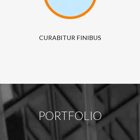
CURABITUR
FINIBUS
PORTFOLIO