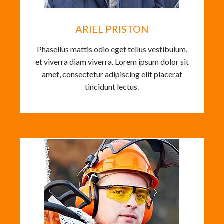
ARIEL PRISTON
Phasellus mattis odio eget tellus vestibulum,
et viverra diam viverra. Lorem ipsum dolor sit
amet, consectetur adipiscing elit placerat
tincidunt lectus.