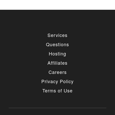
Services
Questions
Hosting
Affiliates
Careers
Privacy Policy
Terms of Use