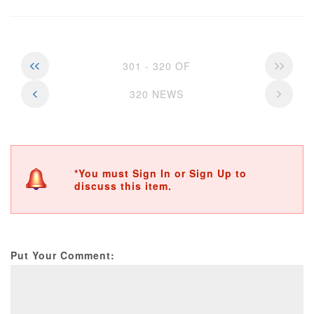
301 - 320 OF
320 NEWS
*You must Sign In or Sign Up to
discuss this item.
Put Your Comment: