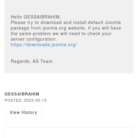
Hello GESSAIBRAHIM,
Please try to download and install default Joomla
package from joomla.org website, if you will have
the same problem we will need to check your
server configuration.
https://downloads.joomla.org/
Regards, AS Team.
GESSAIBRAHIM
POSTED: 2023-05-13
View History