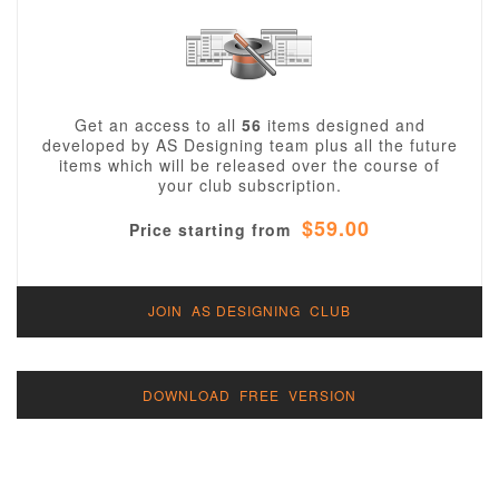
Get an access to all
56
items designed and
developed by AS Designing team plus all the future
items which will be released over the course of
your club subscription.
$59.00
Price starting from
JOIN AS DESIGNING CLUB
DOWNLOAD FREE VERSION