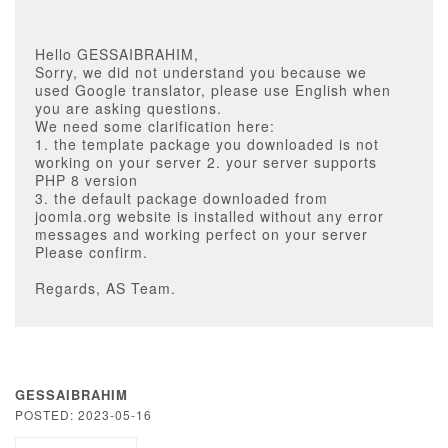
Hello GESSAIBRAHIM,
Sorry, we did not understand you because we
used Google translator, please use English when
you are asking questions.
We need some clarification here:
1. the template package you downloaded is not
working on your server 2. your server supports
PHP 8 version
3. the default package downloaded from
joomla.org website is installed without any error
messages and working perfect on your server
Please confirm.
Regards, AS Team.
GESSAIBRAHIM
POSTED: 2023-05-16