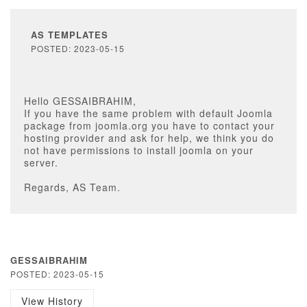
AS TEMPLATES
POSTED: 2023-05-15
Hello GESSAIBRAHIM,
If you have the same problem with default Joomla
package from joomla.org you have to contact your
hosting provider and ask for help, we think you do
not have permissions to install joomla on your
server.
Regards, AS Team.
GESSAIBRAHIM
POSTED: 2023-05-15
View History