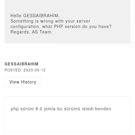
Hello GESSAIBRAHIM,
Something is wrong with your server
configuration, what PHP version do you have?
Regards, AS Team.
GESSAIBRAHIM
POSTED: 2023-05-12
View History
php sürüm 8.0 jomla bu sürümü istedi benden