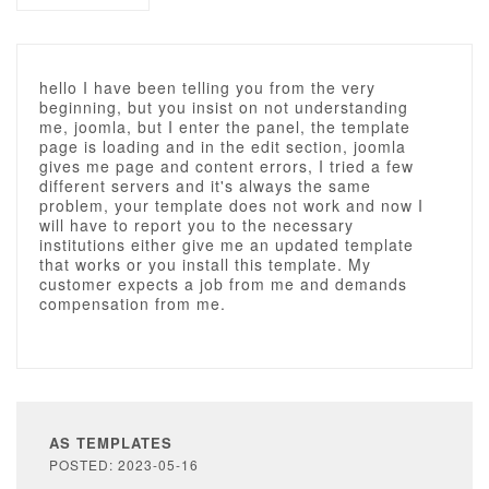
hello I have been telling you from the very
beginning, but you insist on not understanding
me, joomla, but I enter the panel, the template
page is loading and in the edit section, joomla
gives me page and content errors, I tried a few
different servers and it's always the same
problem, your template does not work and now I
will have to report you to the necessary
institutions either give me an updated template
that works or you install this template. My
customer expects a job from me and demands
compensation from me.
AS TEMPLATES
POSTED: 2023-05-16