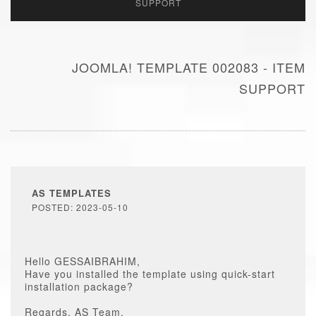
SUPPORT
JOOMLA! TEMPLATE 002083 - ITEM
SUPPORT
AS TEMPLATES
POSTED: 2023-05-10
Hello GESSAIBRAHIM,
Have you installed the template using quick-start
installation package?
Regards, AS Team.