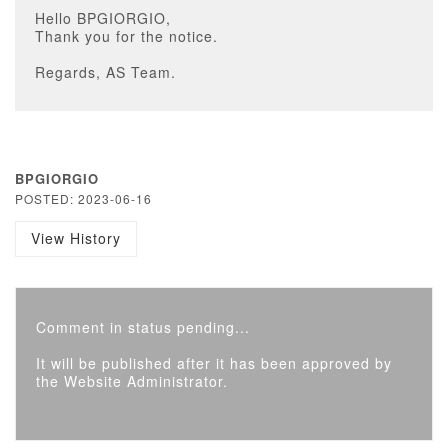
Hello BPGIORGIO,
Thank you for the notice.
Regards, AS Team.
BPGIORGIO
POSTED: 2023-06-16
View History
Comment in status pending...
It will be published after it has been approved by
the Website Administrator.